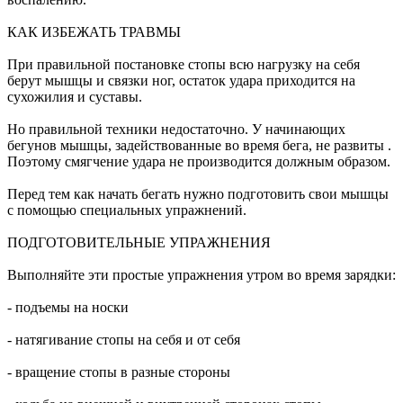
КАК ИЗБЕЖАТЬ ТРАВМЫ
При правильной постановке стопы всю нагрузку на себя
берут мышцы и связки ног, остаток удара приходится на
сухожилия и суставы.
Но правильной техники недостаточно. У начинающих
бегунов мышцы, задействованные во время бега, не развиты .
Поэтому смягчение удара не производится должным образом.
Перед тем как начать бегать нужно подготовить свои мышцы
с помощью специальных упражнений.
ПОДГОТОВИТЕЛЬНЫЕ УПРАЖНЕНИЯ
Выполняйте эти простые упражнения утром во время зарядки:
- подъемы на носки
- натягивание стопы на себя и от себя
- вращение стопы в разные стороны