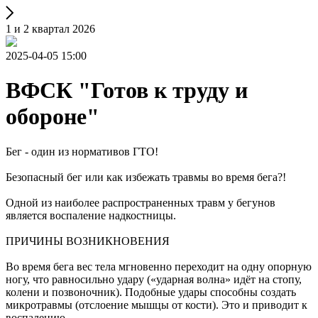
1 и 2 квартал 2026
2025-04-05 15:00
ВФСК "Готов к труду и
обороне"
Бег - один из нормативов ГТО!
Безопасный бег или как избежать травмы во время бега?!
Одной из наиболее распространенных травм у бегунов
является воспаление надкостницы.
ПРИЧИНЫ ВОЗНИКНОВЕНИЯ
Во время бега вес тела мгновенно переходит на одну опорную
ногу, что равносильно удару («ударная волна» идёт на стопу,
колени и позвоночник). Подобные удары способны создать
микротравмы (отслоение мышцы от кости). Это и приводит к
воспалению.