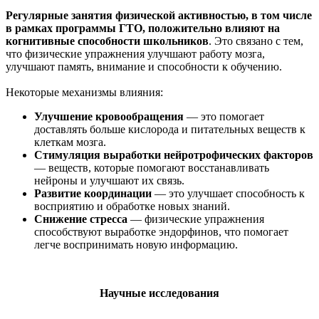
Регулярные занятия физической активностью, в том числе
в рамках программы ГТО, положительно влияют на
когнитивные способности школьников
. Это связано с тем,
что физические упражнения улучшают работу мозга,
улучшают память, внимание и способности к обучению.
Некоторые механизмы влияния:
Улучшение кровообращения
— это помогает
доставлять больше кислорода и питательных веществ к
клеткам мозга.
Стимуляция выработки нейротрофических факторов
— веществ, которые помогают восстанавливать
нейроны и улучшают их связь.
Развитие координации
— это улучшает способность к
восприятию и обработке новых знаний.
Снижение стресса
— физические упражнения
способствуют выработке эндорфинов, что помогает
легче воспринимать новую информацию.
Научные исследования