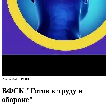
2026-04-19 19:00
ВФСК "Готов к труду и
обороне"