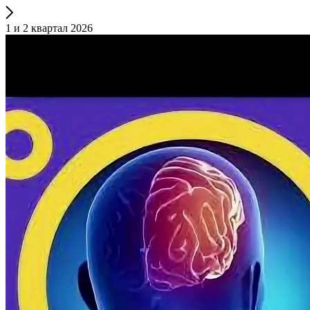
1 и 2 квартал 2026