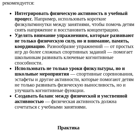
рекомендуется:
Интегрировать физическую активность в учебный
процесс
. Например, использовать короткие
физкультминутки между занятиями, чтобы помочь детям
снять напряжение и восстановить концентрацию.
Уделять внимание упражнениям, которые развивают
не только физическую силу, но и внимание, память,
координацию
. Разнообразие упражнений — от простых
игр до более сложных спортивных заданий — помогает
школьникам развивать ключевые когнитивные
способности.
Использовать не только уроки физкультуры, но и
школьные мероприятия
— спортивные соревнования,
эстафеты и другие активности, которые помогают детям
не только развивать физическую выносливость, но и
улучшать когнитивные функции.
Создавать баланс между физической и умственной
активностью
— физическая активность должна
сочетаться с учебными занятиями.
Практика