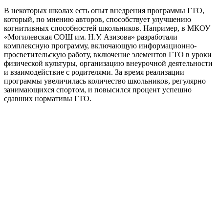
В некоторых школах есть опыт внедрения программы ГТО,
который, по мнению авторов, способствует улучшению
когнитивных способностей школьников. Например, в МКОУ
«Могилевская СОШ им. Н.У. Азизова» разработали
комплексную программу, включающую информационно-
просветительскую работу, включение элементов ГТО в уроки
физической культуры, организацию внеурочной деятельности
и взаимодействие с родителями. За время реализации
программы увеличилась количество школьников, регулярно
занимающихся спортом, и повысился процент успешно
сдавших нормативы ГТО.