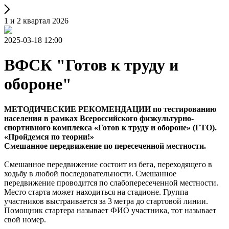
1 и 2 квартал 2026
2025-03-18 12:00
ВФСК "Готов к труду и
обороне"
МЕТОДИЧЕСКИЕ РЕКОМЕНДАЦИИ по тестированию
населения в рамках Всероссийского физкультурно-
спортивного комплекса «Готов к труду и обороне» (ГТО).
«Пройдемся по теории!»
Смешанное передвижение по пересеченной местности.
Смешанное передвижение состоит из бега, переходящего в
ходьбу в любой последовательности. Смешанное
передвижение проводится по слабопересеченной местности.
Место старта может находиться на стадионе. Группа
участников выстраивается за 3 метра до стартовой линии.
Помощник стартера называет ФИО участника, тот называет
свой номер.