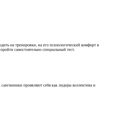
одить на тренировки, на его психологический комфорт в
 пройти самостоятельно специальный тест.
 сангвиники проявляют себя как лидеры коллектива и