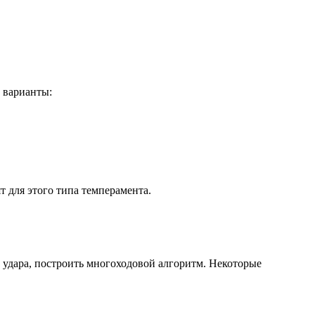
 варианты:
 для этого типа темперамента.
 удара, построить многоходовой алгоритм. Некоторые