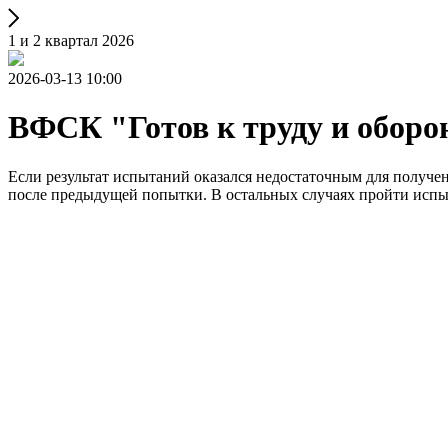
1 и 2 квартал 2026
2026-03-13 10:00
ВФСК "Готов к труду и оборо
Если результат испытаний оказался недостаточным для получе
после предыдущей попытки. В остальных случаях пройти исп