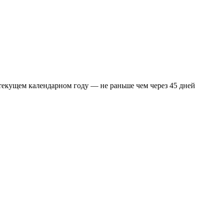
текущем календарном году — не раньше чем через 45 дней