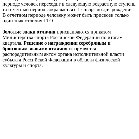
периоде человек переходит в следующую возрастную ступень,
то отчётный период сокращается с 1 января до дня рождения.
В отчётном периоде человеку может быть присвоен только
один знак отличия ГТО.
Золотые знаки отличия
присваиваются приказом
Министерства спорта Российской Федерации по итогам
квартала.
Решение о награждении серебряным и
бронзовым знаками отличия
оформляется
распорядительным актом органа исполнительной власти
субъекта Российской Федерации в области физической
культуры и спорта.