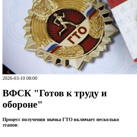
2026-03-10 08:00
ВФСК "Готов к труду и
обороне"
Процесс получения значка ГТО включает несколько
этапов
: