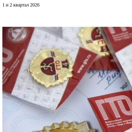
1 и 2 квартал 2026