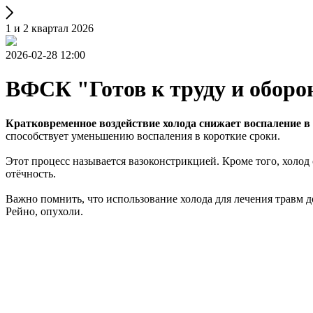
1 и 2 квартал 2026
2026-02-28 12:00
ВФСК "Готов к труду и оборо
Кратковременное воздействие холода снижает воспаление 
способствует уменьшению воспаления в короткие сроки.
Этот процесс называется вазоконстрикцией. Кроме того, холод
отёчность.
Важно помнить, что использование холода для лечения травм 
Рейно, опухоли.