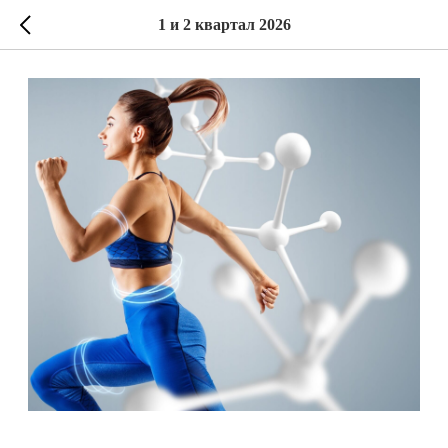
1 и 2 квартал 2026