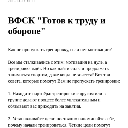
2025-04-24 10:00
ВФСК "Готов к труду и
обороне"
Как не пропускать тренировку, если нет мотивации?
Все мы сталкивались с этим: мотивация на нуле, а
тренировка ждёт. Но как найти силы и продолжать
заниматься спортом, даже когда не хочется? Вот три
совета, которые помогут Вам не пропускать тренировки:
1. Находите партнёра: тренировки с другом или в
группе делают процесс более увлекательным и
обязывают вас приходить на занятия.
2. Устанавливайте цели: постоянно напоминайте себе,
почему начали тренироваться. Чёткие цели помогут