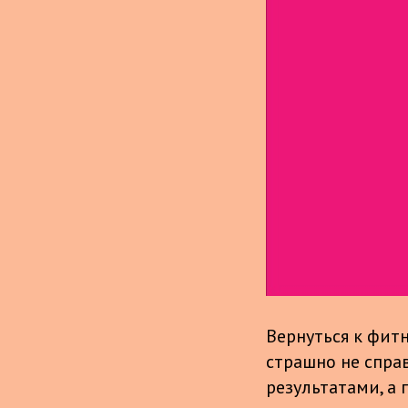
Вернуться к фитн
страшно не справ
результатами, а