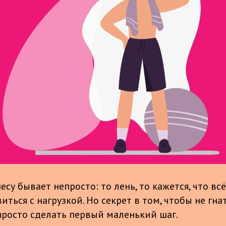
есу бывает непросто: то лень, то кажется, что всё
иться с нагрузкой. Но секрет в том, чтобы не гн
 просто сделать первый маленький шаг.