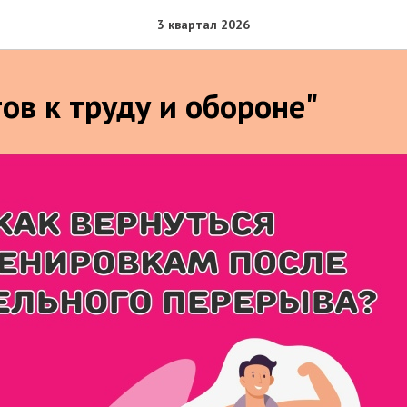
3 квартал 2026
ов к труду и обороне"