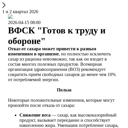
1 и 2 квартал 2026
2026-04-15 08:00
ВФСК "Готов к труду и
обороне"
Отказ от сахара может привести к разным
изменениям в организме
, но полностью исключить
сахар из рациона невозможно, так как он входит в
состав многих полезных продуктов. Всемирная
организация здравоохранения (ВОЗ) рекомендует
сократить приём свободных сахаров до менее чем 10%
от потребляемой энергии.
Польза
Некоторые положительные изменения, которые могут
произойти после отказа от сахара:
Снижение веса
— сахар, как высококалорийный
продукт, вызывает переедание и способствует
накоплению жира. Уменьшив потребление сахара,