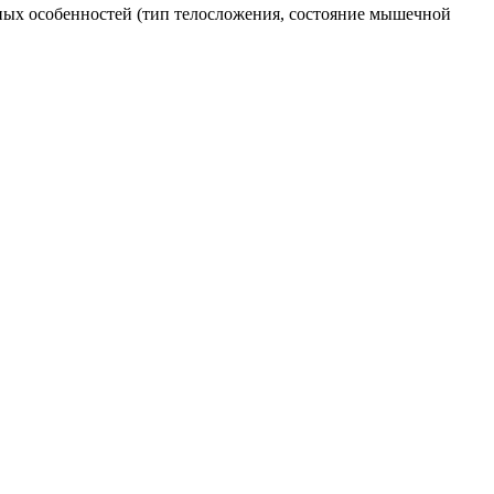
ьных особенностей (тип телосложения, состояние мышечной