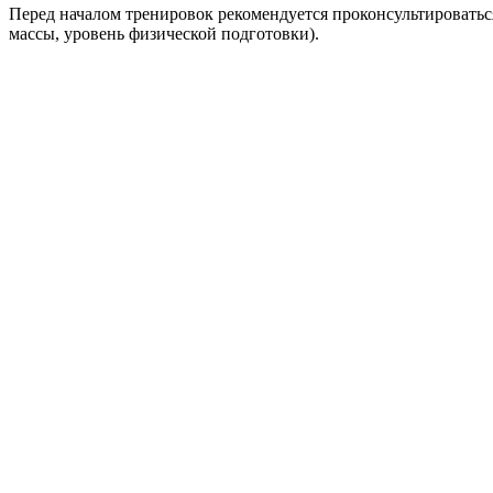
Перед началом тренировок рекомендуется проконсультироватьс
массы, уровень физической подготовки).