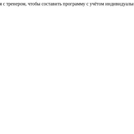
я с тренером, чтобы составить программу с учётом индивидуал