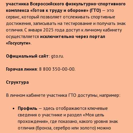
участника Всероссийского физкультурно-спортивного
комплекса «Готов к труду и обороне» (ГТО)
— это
сервис, который позволяет отслеживать спортивные
достижения, записывать на тестирование и получать знак
отличия. С января 2025 года доступ к личному кабинету
осуществляется
исключительно через портал
«Госуслуги»
.
Официальный сайт
: gto.ru.
Горячая линия
: 8 800 350-00-00.
Структура
В личном кабинете участника ГТО доступны, например:
Профиль
— здесь отображаются ключевые
сведения о участнике и раздел «Моя цель
прохождения», где показано, какого уровня знак
отличия (бронза, серебро или золото) можно