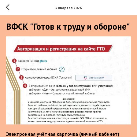
3 квартал 2026
ВФСК "Готов к труду и обороне"
Электронная учётная карточка (личный кабинет)