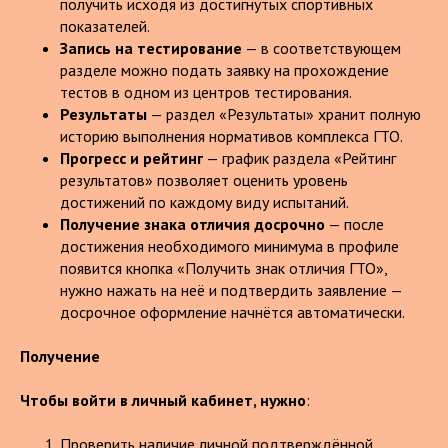
получить исходя из достигнутых спортивных
показателей.
Запись на тестирование
— в соответствующем
разделе можно подать заявку на прохождение
тестов в одном из центров тестирования.
Результаты
— раздел «Результаты» хранит полную
историю выполнения нормативов комплекса ГТО.
Прогресс и рейтинг
— график раздела «Рейтинг
результатов» позволяет оценить уровень
достижений по каждому виду испытаний.
Получение знака отличия досрочно
— после
достижения необходимого минимума в профиле
появится кнопка «Получить знак отличия ГТО»,
нужно нажать на неё и подтвердить заявление —
досрочное оформление начнётся автоматически.
Получение
Чтобы войти в личный кабинет, нужно
:
Проверить наличие личной подтверждённой