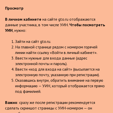
Просмотр
В личном кабинете
на сайте gto.ru отображаются
данные участника, в том числе УИН.
Чтобы посмотреть
УИН
, нужно:
Зайти на сайт gto.ru.
На главной странице рядом с номером горячей
линии найти ссылку «Войти в личный кабинет».
Ввести нужные для входа данные (адрес
электронной почты и пароль).
Ввести «код для входа на сайт» (высылается на
электронную почту, указанную при регистрации).
Оказавшись внутри, обратить внимание на первую
информацию — УИН, который отображается прямо
под фамилией.
Важно
: сразу же после регистрации рекомендуется
сделать скриншот страницы с УИН-номером — он