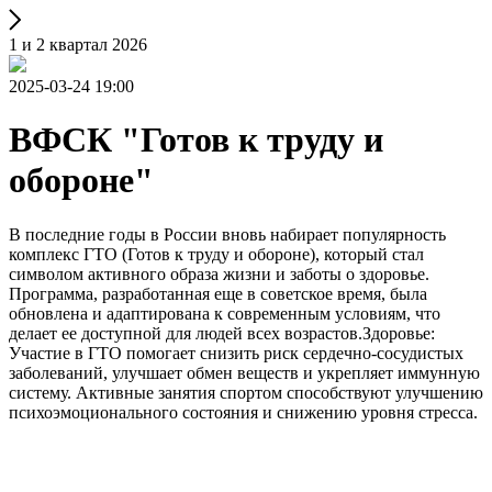
1 и 2 квартал 2026
2025-03-24 19:00
ВФСК "Готов к труду и
обороне"
В последние годы в России вновь набирает популярность
комплекс ГТО (Готов к труду и обороне), который стал
символом активного образа жизни и заботы о здоровье.
Программа, разработанная еще в советское время, была
обновлена и адаптирована к современным условиям, что
делает ее доступной для людей всех возрастов.Здоровье:
Участие в ГТО помогает снизить риск сердечно-сосудистых
заболеваний, улучшает обмен веществ и укрепляет иммунную
систему. Активные занятия спортом способствуют улучшению
психоэмоционального состояния и снижению уровня стресса.