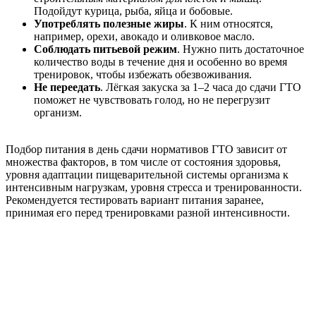
Подойдут курица, рыба, яйца и бобовые.
Употреблять полезные жиры
. К ним относятся,
например, орехи, авокадо и оливковое масло.
Соблюдать питьевой режим
. Нужно пить достаточное
количество воды в течение дня и особенно во время
тренировок, чтобы избежать обезвоживания.
Не переедать
. Лёгкая закуска за 1–2 часа до сдачи ГТО
поможет не чувствовать голод, но не перегрузит
организм.
Подбор питания в день сдачи нормативов ГТО зависит от
множества факторов, в том числе от состояния здоровья,
уровня адаптации пищеварительной системы организма к
интенсивным нагрузкам, уровня стресса и тренированности.
Рекомендуется тестировать вариант питания заранее,
принимая его перед тренировками разной интенсивности.