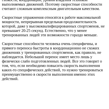
выполняемых движений. Поэтому скоростные способности
считают сложным комплексным двигательным качеством.
Скоростные упражнения относятся к работе максимальной
мощности, непрерывная предельная продолжительность
которой, даже у высококвалифицированных спортсменов, не
превышает 20-25 секунд. Естественно, что у менее
тренированных людей эти возможности гораздо меньше.
Скоростные способности человека очень специфичны, и
прямого переноса быстроты в координационно не схожих
движениях у тренированных спортсменов, как правило, не
наблюдается. Небольшой перенос имеет место лишь у
физически слабо подготовленных людей. Все это говорит о
том, что, если необходимо повысить скорость выполнения
каких-то специфических действий, то нужно тренироваться
преимущественно в скорости выполнения именно этих
действий.