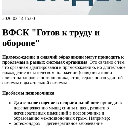
2026-03-14 15:00
ВФСК "Готов к труду и
обороне"
Прямохождение и сидячий образ жизни могут приводить к
проблемам в разных системах организма
. Это связано с тем,
что организм адаптировался к прямохождению, но длительное
нахождение в статическом положении (сидя) негативно
влияет на здоровье позвоночника, стоп, сердечно-сосудистой
системы и дыхательной системы.
Проблемы позвоночника
Длительное сидение в неправильной позе
приводит к
перенапряжению мышц спины и шеи, развитию
дегенеративных изменений в позвоночнике и
образованию межпозвоночных грыж. Например:
остеохондроз — дегенеративное заболевание