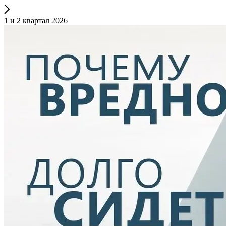
1 и 2 квартал 2026