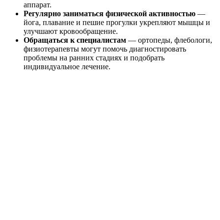
аппарат.
Регулярно заниматься физической активностью
—
йога, плавание и пешие прогулки укрепляют мышцы и
улучшают кровообращение.
Обращаться к специалистам
— ортопеды, флебологи,
физиотерапевты могут помочь диагностировать
проблемы на ранних стадиях и подобрать
индивидуальное лечение.