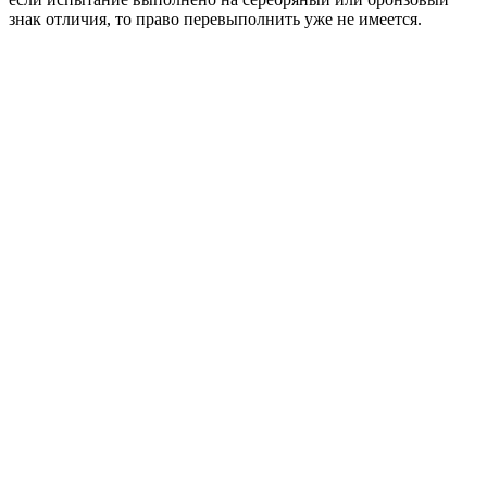
знак отличия, то право перевыполнить уже не имеется.