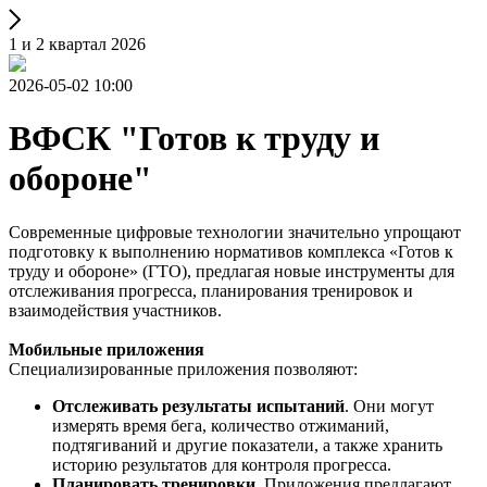
1 и 2 квартал 2026
2026-05-02 10:00
ВФСК "Готов к труду и
обороне"
Современные цифровые технологии значительно упрощают
подготовку к выполнению нормативов комплекса «Готов к
труду и обороне» (ГТО), предлагая новые инструменты для
отслеживания прогресса, планирования тренировок и
взаимодействия участников.
Мобильные приложения
Специализированные приложения позволяют:
Отслеживать результаты испытаний
. Они могут
измерять время бега, количество отжиманий,
подтягиваний и другие показатели, а также хранить
историю результатов для контроля прогресса.
Планировать тренировки
. Приложения предлагают