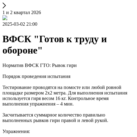
1 и 2 квартал 2026
2025-03-02 21:00
ВФСК "Готов к труду и
обороне"
Норматив ВФСК ГТО: Рывок гири
Порядок проведения испытания
Тестирование проводятся на помосте или любой ровной
площадке размером 2х2 метра. Для выполнения испытания
используется гиря весом 16 кг. Контрольное время
выполнения упражнения – 4 мин.
Засчитывается суммарное количество правильно
выполненных рывков гири правой и левой рукой.
Упражнения: