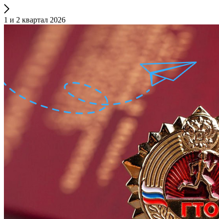
1 и 2 квартал 2026