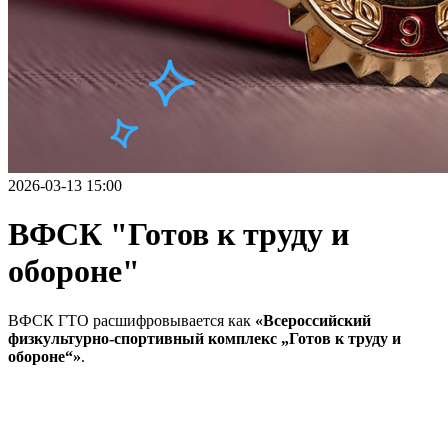
2026-03-13 15:00
ВФСК "Готов к труду и
обороне"
ВФСК ГТО расшифровывается как
«Всероссийский
физкультурно-спортивный комплекс „Готов к труду и
обороне“»
.