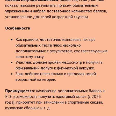
показал высокие результаты по всем обязательным
упражнениям и набрал достаточное количество баллов,
установленное для своей возрастной ступени.
Особенности
:
Как правило, достаточно выполнить четыре
обязательных теста плюс несколько
дополнительных с результатом, соответствующим
золотому знаку.
Участник должен пройти медосмотр и получить
официальный допуск к физической нагрузке.
Знак действителен только в пределах своей
возрастной категории.
Преимущества
: начисление дополнительных баллов к
ЕГЭ, возможность получить налоговый вычет (с 2025
года), приоритет при зачислении в спортивные секции,
вузовские сборные и т. д.