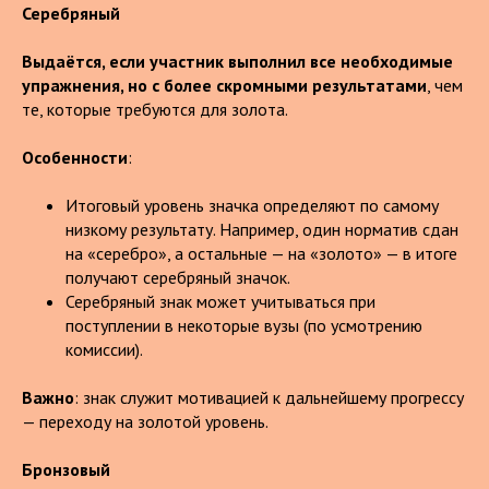
Серебряный
Выдаётся, если участник выполнил все необходимые
упражнения, но с более скромными результатами
, чем
те, которые требуются для золота.
Особенности
:
Итоговый уровень значка определяют по самому
низкому результату. Например, один норматив сдан
на «серебро», а остальные — на «золото» — в итоге
получают серебряный значок.
Серебряный знак может учитываться при
поступлении в некоторые вузы (по усмотрению
комиссии).
Важно
: знак служит мотивацией к дальнейшему прогрессу
— переходу на золотой уровень.
Бронзовый