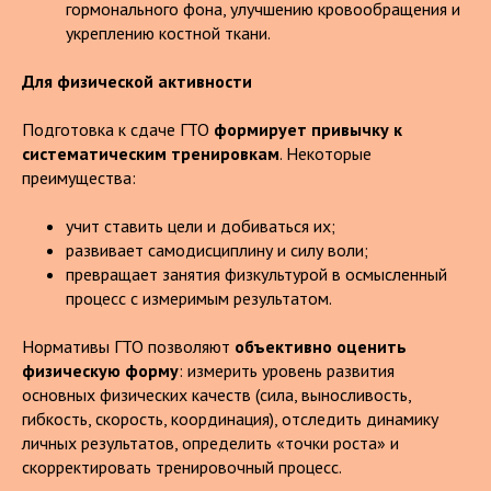
гормонального фона, улучшению кровообращения и
укреплению костной ткани.
Для физической активности
Подготовка к сдаче ГТО
формирует привычку к
систематическим тренировкам
. Некоторые
преимущества:
учит ставить цели и добиваться их;
развивает самодисциплину и силу воли;
превращает занятия физкультурой в осмысленный
процесс с измеримым результатом.
Нормативы ГТО позволяют
объективно оценить
физическую форму
: измерить уровень развития
основных физических качеств (сила, выносливость,
гибкость, скорость, координация), отследить динамику
личных результатов, определить «точки роста» и
скорректировать тренировочный процесс.