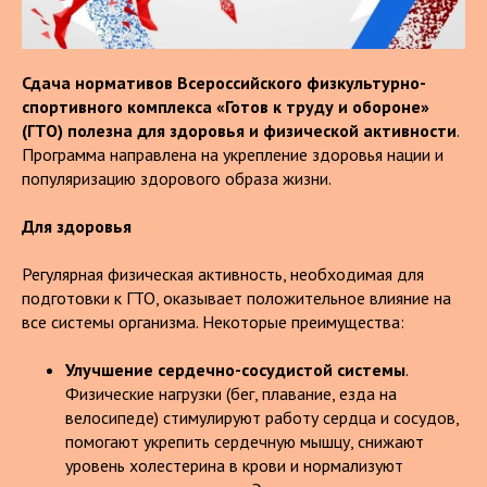
Сдача нормативов Всероссийского физкультурно-
спортивного комплекса «Готов к труду и обороне»
(ГТО) полезна для здоровья и физической активности
.
Программа направлена на укрепление здоровья нации и
популяризацию здорового образа жизни.
Для здоровья
Регулярная физическая активность, необходимая для
подготовки к ГТО, оказывает положительное влияние на
все системы организма. Некоторые преимущества:
Улучшение сердечно-сосудистой системы
.
Физические нагрузки (бег, плавание, езда на
велосипеде) стимулируют работу сердца и сосудов,
помогают укрепить сердечную мышцу, снижают
уровень холестерина в крови и нормализуют