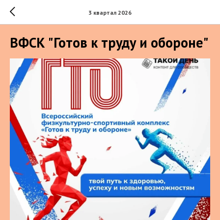
3 квартал 2026
ВФСК "Готов к труду и обороне"