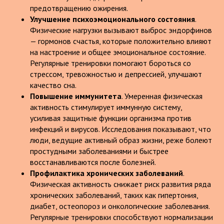
предотвращению ожирения.
Улучшение психоэмоционального состояния
.
Физические нагрузки вызывают выброс эндорфинов
— гормонов счастья, которые положительно влияют
на настроение и общее эмоциональное состояние.
Регулярные тренировки помогают бороться со
стрессом, тревожностью и депрессией, улучшают
качество сна.
Повышение иммунитета
. Умеренная физическая
активность стимулирует иммунную систему,
усиливая защитные функции организма против
инфекций и вирусов. Исследования показывают, что
люди, ведущие активный образ жизни, реже болеют
простудными заболеваниями и быстрее
восстанавливаются после болезней.
Профилактика хронических заболеваний
.
Физическая активность снижает риск развития ряда
хронических заболеваний, таких как гипертония,
диабет, остеопороз и онкологические заболевания.
Регулярные тренировки способствуют нормализации