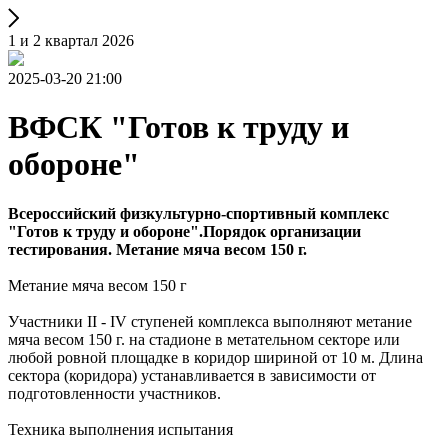
1 и 2 квартал 2026
2025-03-20 21:00
ВФСК "Готов к труду и
обороне"
Всероссийский физкультурно-спортивный комплекс
"Готов к труду и обороне".Порядок организации
тестирования. Метание мяча весом 150 г.
Метание мяча весом 150 г
Участники II - IV ступеней комплекса выполняют метание
мяча весом 150 г. на стадионе в метательном секторе или
любой ровной площадке в коридор шириной от 10 м. Длина
сектора (коридора) устанавливается в зависимости от
подготовленности участников.
Техника выполнения испытания