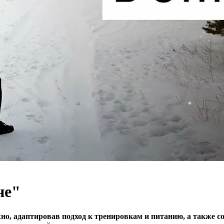
не"
о, адаптировав подход к тренировкам и питанию, а также 