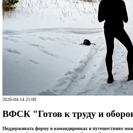
2026-04-14 21:00
ВФСК "Готов к труду и оборо
Поддерживать форму в командировках и путешествиях можн