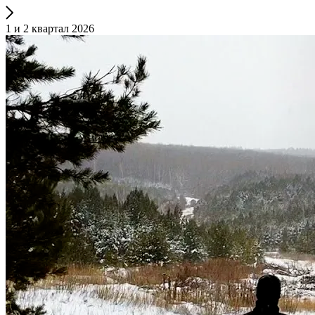
1 и 2 квартал 2026