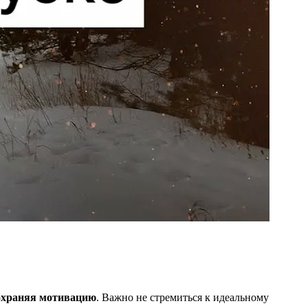
сохраняя мотивацию
. Важно не стремиться к идеальному