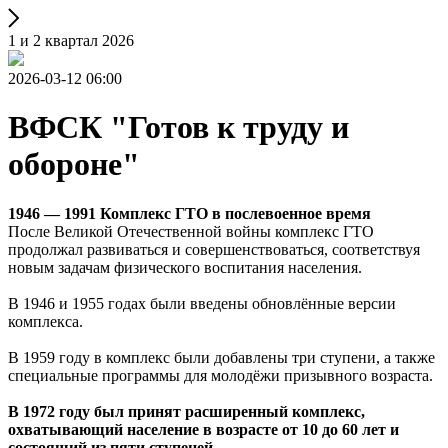
1 и 2 квартал 2026
2026-03-12 06:00
ВФСК "Готов к труду и
обороне"
1946 — 1991 Комплекс ГТО в послевоенное время
После Великой Отечественной войны комплекс ГТО
продолжал развиваться и совершенствоваться, соответствуя
новым задачам физического воспитания населения.
В 1946 и 1955 годах были введены обновлённые версии
комплекса.
В 1959 году в комплекс были добавлены три ступени, а также
специальные программы для молодёжи призывного возраста.
В 1972 году был принят расширенный комплекс,
охватывающий население в возрасте от 10 до 60 лет и
состоящий из пяти ступеней.