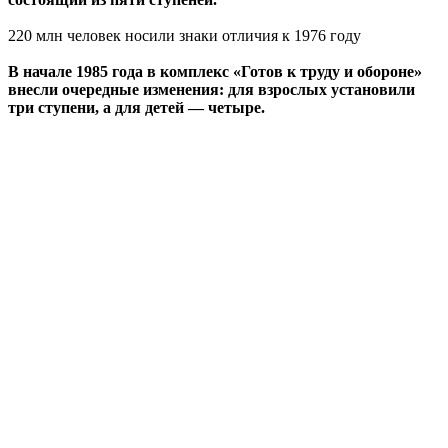
220 млн человек носили знаки отличия к 1976 году
В начале 1985 года в комплекс «Готов к труду и обороне»
внесли очередные изменения: для взрослых установили
три ступени, а для детей — четыре.