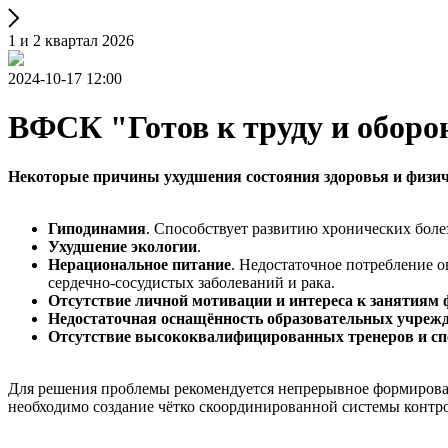
1 и 2 квартал 2026
2024-10-17 12:00
ВФСК "Готов к труду и оборо
Некоторые причины ухудшения состояния здоровья и физич
Гиподинамия
. Способствует развитию хронических боле
Ухудшение экологии
.
Нерациональное питание
. Недостаточное потребление 
сердечно-сосудистых заболеваний и рака.
Отсутствие личной мотивации и интереса к занятиям 
Недостаточная оснащённость образовательных учреж
Отсутствие высококвалифицированных тренеров и сп
Для решения проблемы рекомендуется непрерывное формирован
необходимо создание чётко скоординированной системы контро