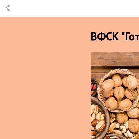
ВФСК "Гот