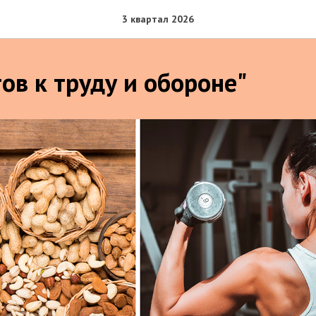
3 квартал 2026
ов к труду и обороне"