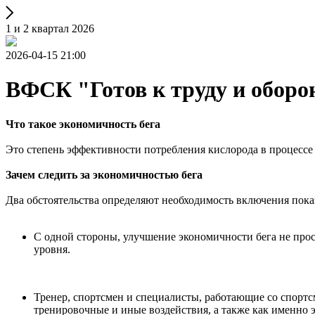
1 и 2 квартал 2026
2026-04-15 21:00
ВФСК "Готов к труду и оборо
Что такое экономичность бега
Это степень эффективности потребления кислорода в процессе б
Зачем следить за экономичностью бега
Два обстоятельства определяют необходимость включения пока
С одной стороны, улучшение экономичности бега не прос
уровня.
Тренер, спортсмен и специалисты, работающие со спорт
тренировочные и иные воздействия, а также как именно 