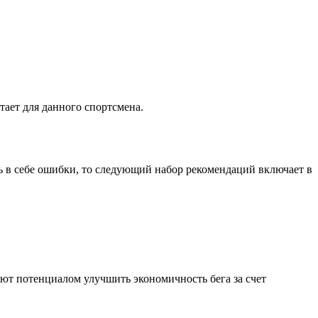
тает для данного спортсмена.
ть в себе ошибки, то следующий набор рекомендаций включает в
ют потенциалом улучшить экономичность бега за счет