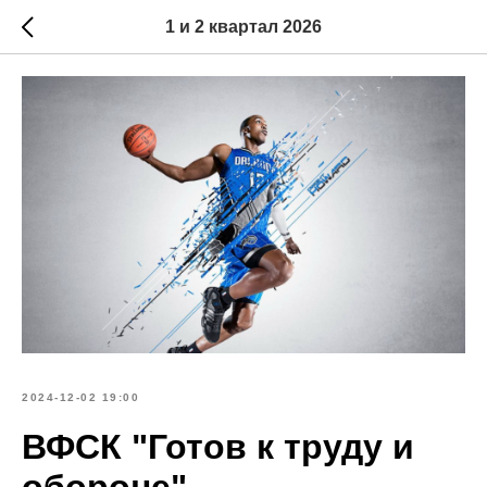
1 и 2 квартал 2026
2024-12-02 19:00
ВФСК "Готов к труду и