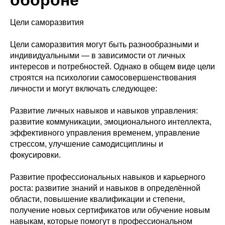
обороне"
Цели саморазвития
Цели саморазвития могут быть разнообразными и
индивидуальными — в зависимости от личных
интересов и потребностей. Однако в общем виде цели
строятся на психологии самосовершенствования
личности и могут включать следующее:
Развитие личных навыков и навыков управления:
развитие коммуникации, эмоционального интеллекта,
эффективного управления временем, управление
стрессом, улучшение самодисциплины и
фокусировки.
Развитие профессиональных навыков и карьерного
роста: развитие знаний и навыков в определённой
области, повышение квалификации и степени,
получение новых сертификатов или обучение новым
навыкам, которые помогут в профессиональном