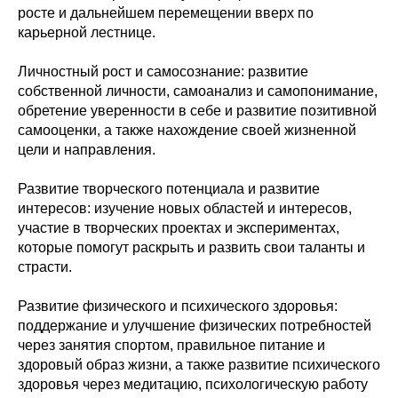
росте и дальнейшем перемещении вверх по
карьерной лестнице.
Личностный рост и самосознание: развитие
собственной личности, самоанализ и самопонимание,
обретение уверенности в себе и развитие позитивной
самооценки, а также нахождение своей жизненной
цели и направления.
Развитие творческого потенциала и развитие
интересов: изучение новых областей и интересов,
участие в творческих проектах и экспериментах,
которые помогут раскрыть и развить свои таланты и
страсти.
Развитие физического и психического здоровья:
поддержание и улучшение физических потребностей
через занятия спортом, правильное питание и
здоровый образ жизни, а также развитие психического
здоровья через медитацию, психологическую работу