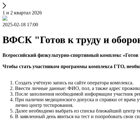
1 и 2 квартал 2026
2025-02-18 17:00
ВФСК "Готов к труду и оборо
Всероссийский физкультурно-спортивный комплекс «Готов к
Чтобы стать участником программы комплекса ГТО, необх
Создать учётную запись на сайте оператора комплекса.
Ввести личные данные: ФИО, пол, а также адрес прожива
После заполнения необходимой информации участник ре
При наличии медицинского допуска и справки от врача у
лично центр тестирования.
Далее необходимо выбрать из списка ближайший центр тес
В заявленный день явиться на тест и попробовать свои 