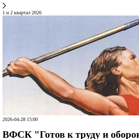
1 и 2 квартал 2026
2026-04-28 15:00
ВФСК "Готов к труду и оборо