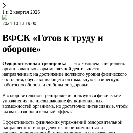
1 и 2 квартал 2026
2024-10-13 19:00
ВФСК «Готов к труду и
обороне»
Оздоровительная тренировка
— это комплекс специально
организованных форм мышечной деятельности,
направленных на достижение должного уровня физического
состояния, обуславливающего оптимальную физическую
работоспособность и стабильное здоровье.
В оздоровительной тренировке используются физические
упражнения, не превышающие функциональных
возможностей организма, но достаточно интенсивные, чтобы
вызвать оздоровительный эффект.
Эффективность физических упражнений оздоровительной
направленности определяется периодичностью и
длительностью занятий, интенсивностью и характером