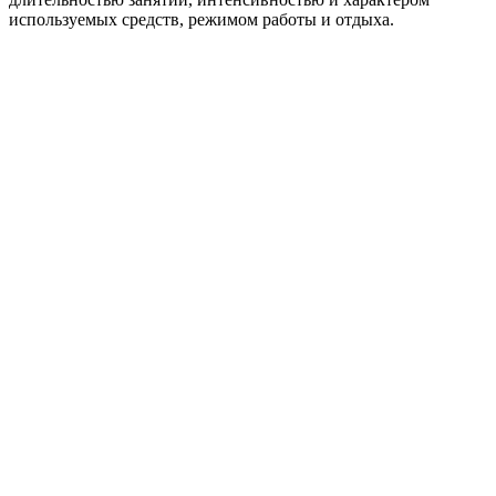
используемых средств, режимом работы и отдыха.