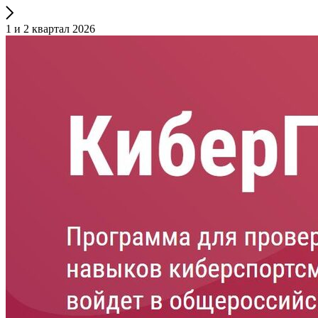
1 и 2 квартал 2026