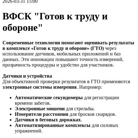
2026-03-31 15:00
ВФСК "Готов к труду и
обороне"
Современные технологии помогают оценивать результаты
в комплексе «Готов к труду и обороне» (ГТО)
через
использование датчиков, мобильных приложений и баз
данных. Эти инновации повышают точность измерений,
прозрачность процедуры и удобство для участников.
Датчики и устройства
Для объективной проверки результатов в ГТО применяются
электронные системы измерения
. Например:
Автоматические секундомеры
для регистрации
времени забегов.
Электронные мишени
для стрельбы.
Измерители расстояния
для бросков снарядов.
Датчики в беговых дорожках
.
Автоматизированные комплексы
для силовых
упражнений.