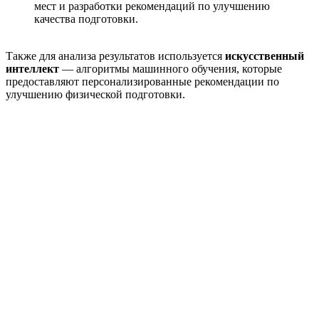
мест и разработки рекомендаций по улучшению
качества подготовки.
Также для анализа результатов используется
искусственный
интеллект
— алгоритмы машинного обучения, которые
предоставляют персонализированные рекомендации по
улучшению физической подготовки.