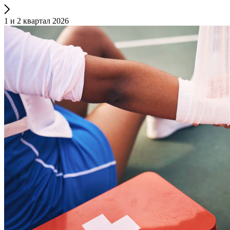
1 и 2 квартал 2026