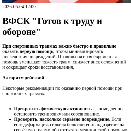
2026-05-04 12:00
ВФСК "Готов к труду и
обороне"
При спортивных травмах важно быстро и правильно
оказать первую помощь
, чтобы минимизировать
последствия повреждений. Правильная и своевременная
помощь уменьшает тяжесть травм, снижает риск осложнений
и сокращает сроки восстановления.
Алгоритм действий
Некоторые рекомендации по оказанию первой помощи при
спортивных травмах:
Прекратить физическую активность
— немедленно
остановить тренировку или соревнование.
Проверить, насколько серьёзно повреждение
. Если
есть деформация, сильная боль или есть подозрение на
серьёзную травму, обратиться за медицинской помощью.