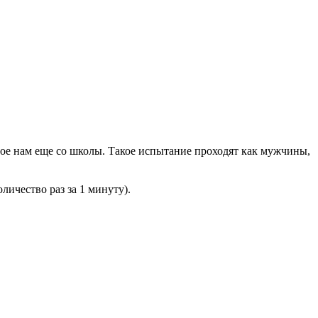
ое нам еще со школы. Такое испытание проходят как мужчины,
ичество раз за 1 минуту).