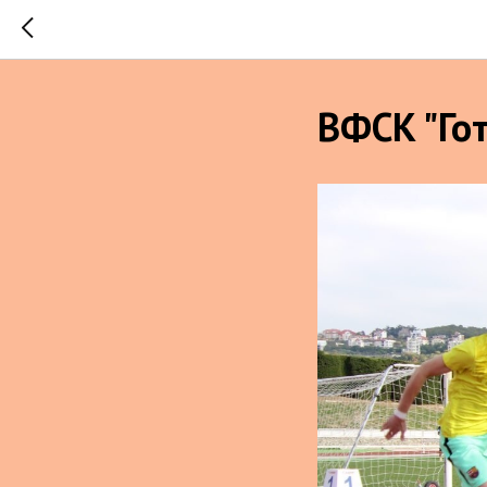
ВФСК "Гот