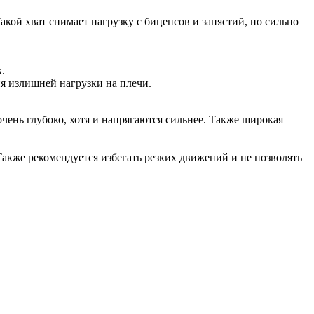
Такой хват снимает нагрузку с бицепсов и запястий, но сильно
.
я излишней нагрузки на плечи.
ень глубоко, хотя и напрягаются сильнее. Также широкая
акже рекомендуется избегать резких движений и не позволять