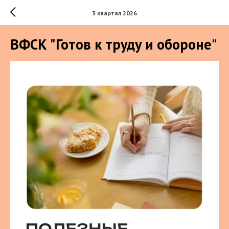
3 квартал 2026
ВФСК "Готов к труду и обороне"