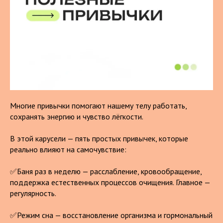
Многие привычки помогают нашему телу работать,
сохранять энергию и чувство лёгкости.
В этой карусели — пять простых привычек, которые
реально влияют на самочувствие:
✅Баня раз в неделю — расслабление, кровообращение,
поддержка естественных процессов очищения. Главное —
регулярность.
✅Режим сна — восстановление организма и гормональный