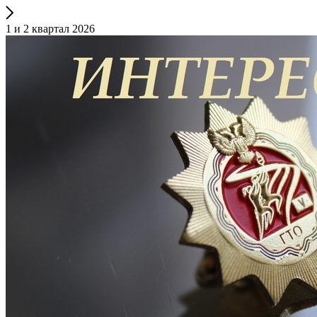
1 и 2 квартал 2026