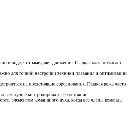
ии в воде, что замедляет движение. Гладкая кожа помогает
важно для точной настройки техники плавания и оптимизации
астроиться на предстоящие соревнования. Гладкая кожа часто
зволяет лучше контролировать её состояние.
 стать элементом командного духа, когда все члены команды