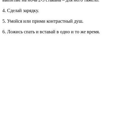
4. Сделай зарядку.
5. Умойся или прими контрастный душ.
6. Ложись спать и вставай в одно и то же время.