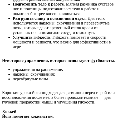
Подготовить тело к работе
. Мягкая разминка суставов
ног и поясницы подготавливает тело к работе и
помогает быстрее восстанавливаться.
Разгрузить спину и поясничный отдел
. Для этого
используются наклоны, скручивания и перевёрнутые
позы, которые дают временный отток крови от
уставших ног и помогают сосудам отдохнуть.
Улучшить гибкость
. Гибкость помогает в скорости,
мощности и резкости, что важно для эффективности в
игре.
Некоторые упражнения, которые используют футболисты
:
упражнения на растяжение;
наклоны, скручивания;
перевёрнутые позы.
Короткие уроки йоги подходят для разминки перед игрой или
восстановления после неё, а более продолжительные — для
глубокой проработки мышц и улучшения гибкости.
Хоккей
Йога помогает хоккеистам
: