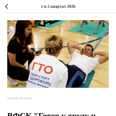
1 и 2 квартал 2026
2026-04-29 19:00
ВФСК "Готов к труду и