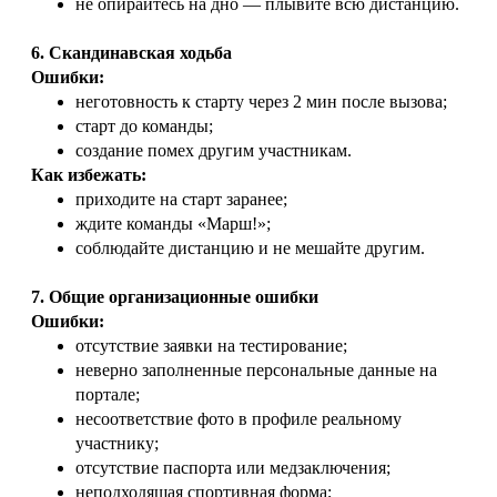
не опирайтесь на дно — плывите всю дистанцию.
6. Скандинавская ходьба
Ошибки:
неготовность к старту через 2 мин после вызова;
старт до команды;
создание помех другим участникам.
Как избежать:
приходите на старт заранее;
ждите команды «Марш!»;
соблюдайте дистанцию и не мешайте другим.
7. Общие организационные ошибки
Ошибки:
отсутствие заявки на тестирование;
неверно заполненные персональные данные на
портале;
несоответствие фото в профиле реальному
участнику;
отсутствие паспорта или медзаключения;
неподходящая спортивная форма;