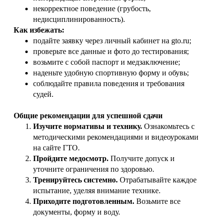
некорректное поведение (грубость,
недисциплинированность).
Как избежать:
подайте заявку через личный кабинет на gto.ru;
проверьте все данные и фото до тестирования;
возьмите с собой паспорт и медзаключение;
наденьте удобную спортивную форму и обувь;
соблюдайте правила поведения и требования
судей.
Общие рекомендации для успешной сдачи
Изучите нормативы и технику.
Ознакомьтесь с
методическими рекомендациями и видеоуроками
на сайте ГТО.
Пройдите медосмотр.
Получите допуск и
уточните ограничения по здоровью.
Тренируйтесь системно.
Отрабатывайте каждое
испытание, уделяя внимание технике.
Приходите подготовленным.
Возьмите все
документы, форму и воду.