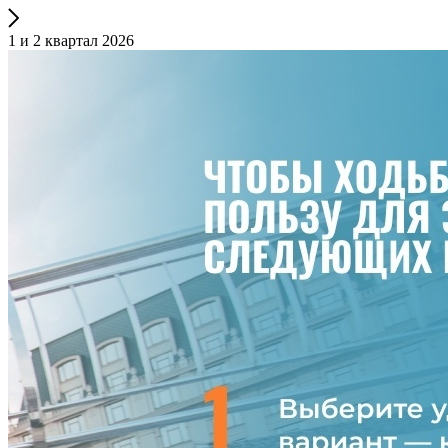
1 и 2 квартал 2026