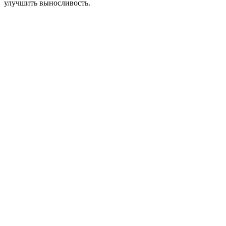
улучшить выносливость.