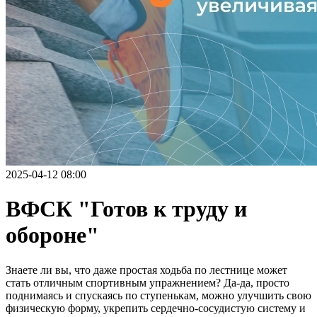
2025-04-12 08:00
ВФСК "Готов к труду и
обороне"
Знаете ли вы, что даже простая ходьба по лестнице может
стать отличным спортивным упражнением? Да-да, просто
поднимаясь и спускаясь по ступенькам, можно улучшить свою
физическую форму, укрепить сердечно-сосудистую систему и