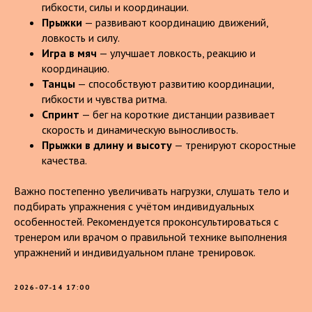
гибкости, силы и координации.
Прыжки
— развивают координацию движений,
ловкость и силу.
Игра в мяч
— улучшает ловкость, реакцию и
координацию.
Танцы
— способствуют развитию координации,
гибкости и чувства ритма.
Спринт
— бег на короткие дистанции развивает
скорость и динамическую выносливость.
Прыжки в длину и высоту
— тренируют скоростные
качества.
Важно постепенно увеличивать нагрузки, слушать тело и
подбирать упражнения с учётом индивидуальных
особенностей. Рекомендуется проконсультироваться с
тренером или врачом о правильной технике выполнения
упражнений и индивидуальном плане тренировок.
2026-07-14 17:00