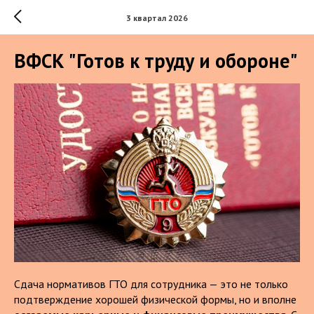
3 квартал 2026
ВФСК "Готов к труду и обороне"
Сдача нормативов ГТО для сотрудника — это не только
подтверждение хорошей физической формы, но и вполне