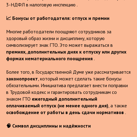
3-НДФЛ в налоговую инспекцию .
📈 Бонусы от работодателя: отпуск и премии
Многие работодатели поощряют сотрудников за
здоровый образ жизни и дисциплину, которую
символизирует знак ГТО. Это может выражаться в
премиях, дополнительных днях к отпуску или других
формах нематериального поощрения
.
Более того, в Государственной Думе уже рассматривается
законопроект
, который может сделать такие бонусы
обязательными. Инициатива предлагает внести поправки
в Трудовой кодекс и гарантировать сотрудникам со
знаком ГТО
ежегодный дополнительный
оплачиваемый отпуск (не менее одного дня)
, а также
освобождение от работы в день сдачи нормативов
.
🧠 Символ дисциплины и надёжности