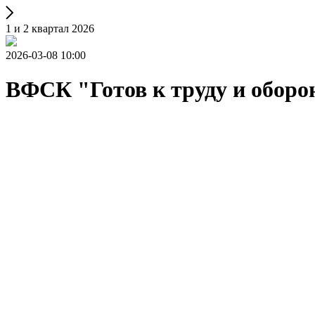
1 и 2 квартал 2026
2026-03-08 10:00
ВФСК "Готов к труду и оборо