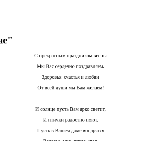
не"
С прекрасным праздником весны
Мы Вас сердечно поздравляем.
Здоровья, счастья и любви
От всей души мы Вам желаем!
И солнце пусть Вам ярко светит,
И птички радостно поют,
Пусть в Вашем доме воцарятся