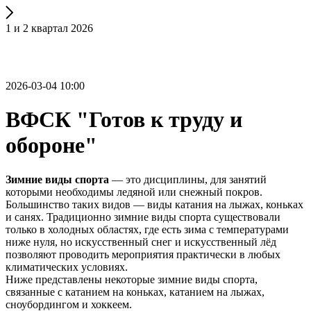
1 и 2 квартал 2026
2026-03-04 10:00
ВФСК "Готов к труду и
обороне"
Зимние виды спорта
— это дисциплины, для занятий
которыми необходимы ледяной или снежный покров.
Большинство таких видов — виды катания на лыжах, коньках
и санях. Традиционно зимние виды спорта существовали
только в холодных областях, где есть зима с температурами
ниже нуля, но искусственный снег и искусственный лёд
позволяют проводить мероприятия практически в любых
климатических условиях.
Ниже представлены некоторые зимние виды спорта,
связанные с катанием на коньках, катанием на лыжах,
сноубордингом и хоккеем.