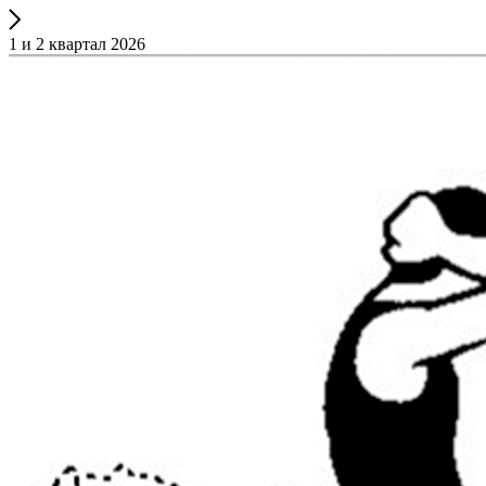
1 и 2 квартал 2026