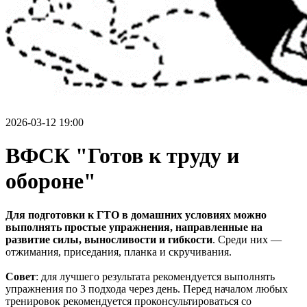
2026-03-12 19:00
ВФСК "Готов к труду и
обороне"
Для подготовки к ГТО в домашних условиях можно
выполнять простые упражнения, направленные на
развитие силы, выносливости и гибкости
. Среди них —
отжимания, приседания, планка и скручивания.
Совет
: для лучшего результата рекомендуется выполнять
упражнения по 3 подхода через день. Перед началом любых
тренировок рекомендуется проконсультироваться со