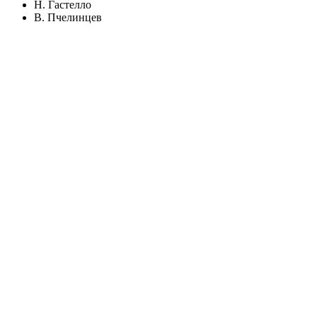
Н. Гастелло
В. Пчелинцев